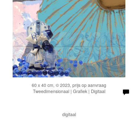
60 x 40 cm, © 2023, prijs op aanvraag
Tweedimensionaal | Grafiek | Digitaal
digitaal