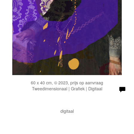
60 x 40 cm, © 2023, prijs op aanvraag
Tweedimensionaal | Grafiek | Digitaal
digitaal