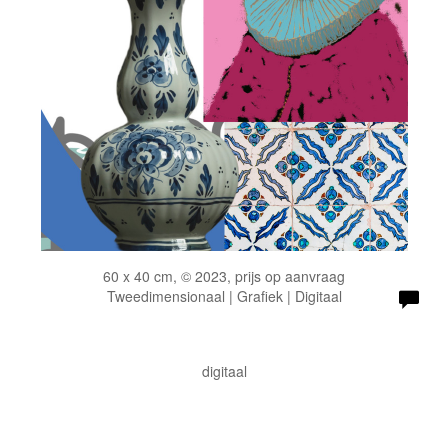
60 x 40 cm, © 2023, prijs op aanvraag
Tweedimensionaal | Grafiek | Digitaal
digitaal