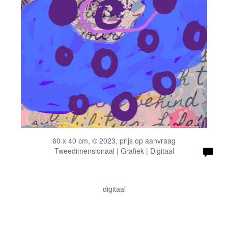
60 x 40 cm, © 2023, prijs op aanvraag
Tweedimensionaal | Grafiek | Digitaal
digitaal