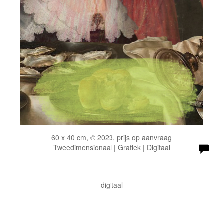
60 x 40 cm, © 2023, prijs op aanvraag
Tweedimensionaal | Grafiek | Digitaal
digitaal