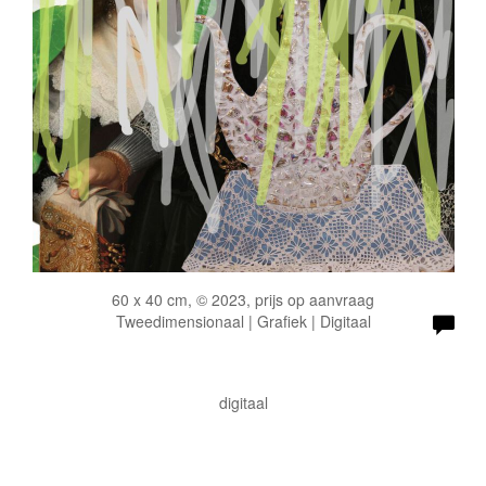
60 x 40 cm, © 2023, prijs op aanvraag
Tweedimensionaal | Grafiek | Digitaal
digitaal