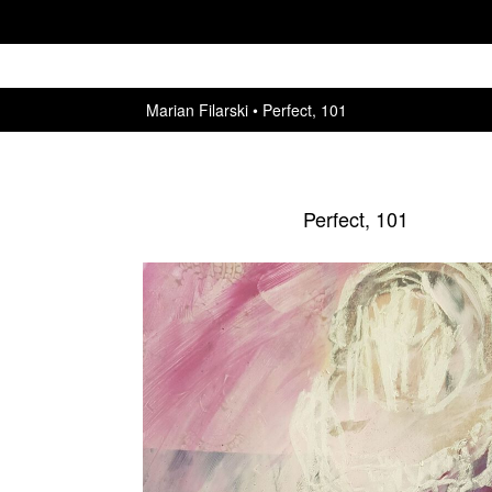
Marian Filarski
Perfect, 101
Perfect, 101