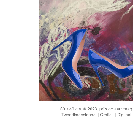
60 x 40 cm, © 2023, prijs op aanvraag
Tweedimensionaal | Grafiek | Digitaal