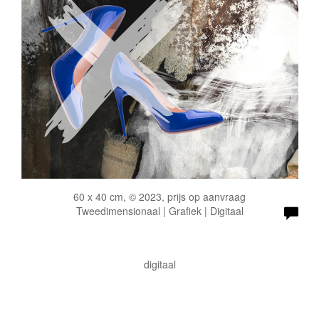
60 x 40 cm, © 2023, prijs op aanvraag
Tweedimensionaal | Grafiek | Digitaal
digitaal