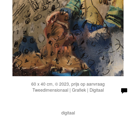
60 x 40 cm, © 2023, prijs op aanvraag
Tweedimensionaal | Grafiek | Digitaal
digitaal