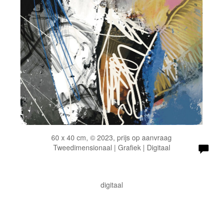
60 x 40 cm, © 2023, prijs op aanvraag
Tweedimensionaal | Grafiek | Digitaal
digitaal