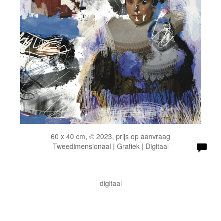
60 x 40 cm, © 2023, prijs op aanvraag
Tweedimensionaal | Grafiek | Digitaal
digitaal