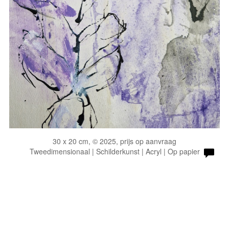
30 x 20 cm, © 2025, prijs op aanvraag
Tweedimensionaal | Schilderkunst | Acryl | Op papier